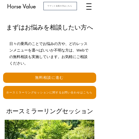
Horse Value
ウマット会員の方はこちら
まずはお悩みを相談したい方へ
日々の乗馬のことでお悩みの方や、どのレッス
ンメニューを選べばいいか不明な方は、Webで
の無料相談も実施しています。お気軽にご相談
ください。
無料相談に進む
ホースミラーリングセッションに関するお問い合わせはこちら
ホースミラーリングセッション