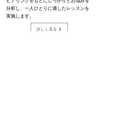
ヒアリングをもとにしっかりとお悩みを
分析し、一人ひとりに適したレッスンを
実施します。
詳しく見る
無料体験レッスン