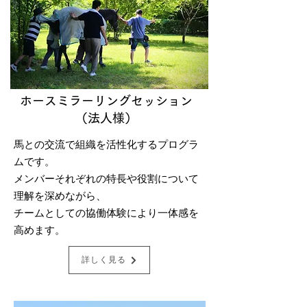
ホースミラーリングセッション
（法人様）
馬との交流で組織を活性化するプログラ
ムです。
メンバーそれぞれの特長や役割について
理解を深めながら、
チームとしての協働体験により一体感を
高めます。
詳しく見る