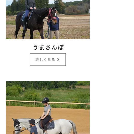
うまさんぽ
詳しく見る