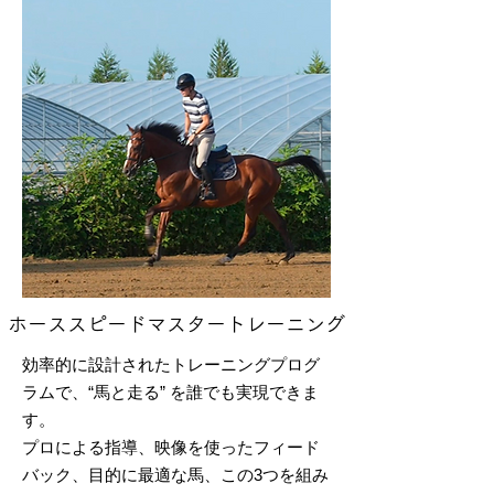
ホーススピードマスタートレーニング
効率的に設計されたトレーニングプログ
ラムで、“馬と走る” を誰でも実現できま
す。
プロによる指導、映像を使ったフィード
バック、目的に最適な馬、この3つを組み