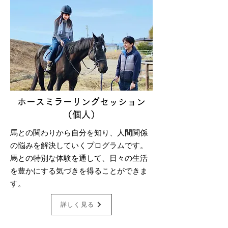
ホースミラーリングセッション
（個人）
馬との関わりから自分を知り、人間関係
の悩みを解決していくプログラムです。
馬との特別な体験を通して、日々の生活
を豊かにする気づきを得ることができま
す。
詳しく見る