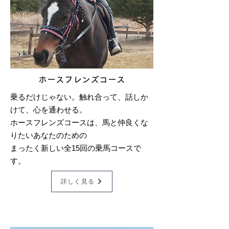
ホースフレンズコース
乗るだけじゃない。触れ合って、話しか
けて、心を通わせる。
ホースフレンズコースは、馬と仲良くな
りたいあなたのための
まったく新しい全15回の乗馬コースで
す。
詳しく見る