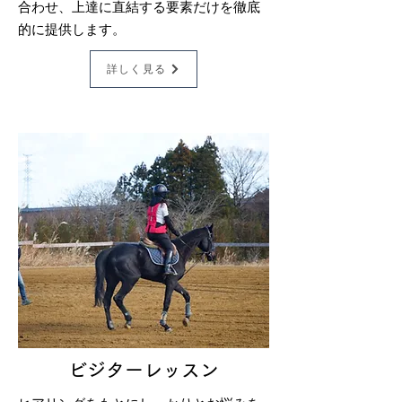
合わせ、上達に直結する要素だけを徹底
的に提供します。
詳しく見る
ビジターレッスン