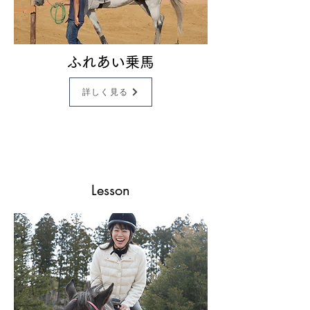
ふれあい乗馬
詳しく見る
Lesson