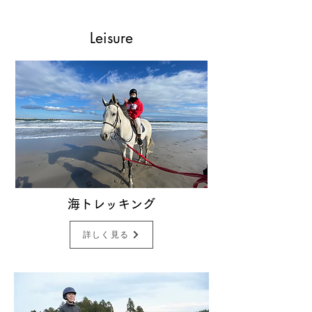
Leisure
海トレッキング
詳しく見る