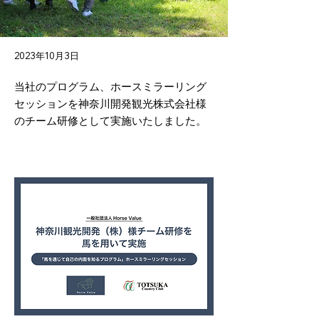
2023年10月3日
当社のプログラム、ホースミラーリング
セッションを神奈川開発観光株式会社様
のチーム研修として実施いたしました。