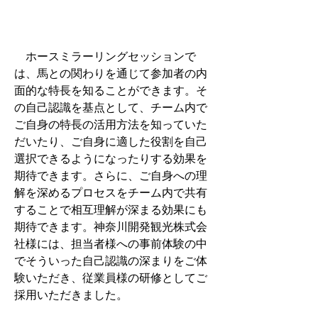
　ホースミラーリングセッションで
は、馬との関わりを通じて参加者の内
面的な特長を知ることができます。そ
の自己認識を基点として、チーム内で
ご自身の特長の活用方法を知っていた
だいたり、ご自身に適した役割を自己
選択できるようになったりする効果を
期待できます。さらに、ご自身への理
解を深めるプロセスをチーム内で共有
することで相互理解が深まる効果にも
期待できます。神奈川開発観光株式会
社様には、担当者様への事前体験の中
でそういった自己認識の深まりをご体
験いただき、従業員様の研修としてご
採用いただきました。